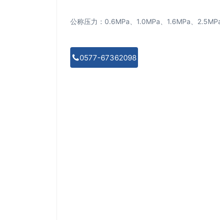
公称压力：0.6MPa、1.0MPa、1.6MPa、2.5MP
0577-67362098