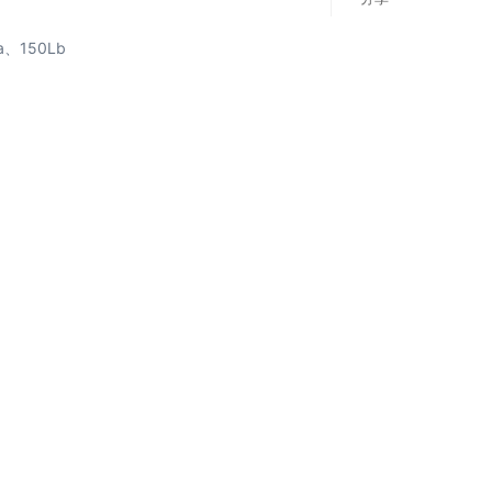
a、150Lb