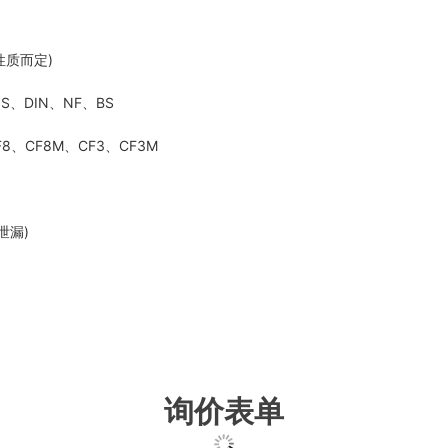
性质而定)
IS、DIN、NF、BS
F8、CF8M、CF3、CF3M
泄漏)
询价表单