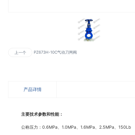
PZ673H-10C气动刀闸阀
上一个
产品详情
主要技术参数和性能：
公称压力：0.6MPa、1.0MPa、1.6MPa、2.5MPa、150Lb