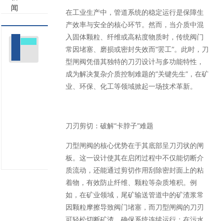
闻
在工业生产中，管道系统的稳定运行是保障生
产效率与安全的核心环节。然而，当介质中混
入固体颗粒、纤维或高粘度物质时，传统阀门
欢
常因堵塞、磨损或密封失效而“罢工”。此时，刀
迎
型闸阀凭借其独特的刀刃设计与多功能特性，
您
成为解决复杂介质控制难题的“关键先生”，在矿
随
时
业、环保、化工等领域掀起一场技术革新。
来
电
咨
刀刃剪切：破解“卡脖子”难题
询
刀型闸阀的核心优势在于其底部呈刀刃状的闸
13706632222
板。这一设计使其在启闭过程中不仅能切断介
质流动，还能通过剪切作用刮除密封面上的粘
着物，有效防止纤维、颗粒等杂质堆积。例
如，在矿业领域，尾矿输送管道中的矿渣浆常
因颗粒摩擦导致阀门堵塞，而刀型闸阀的刀刃
可轻松切断矿渣，确保系统连续运行；在污水