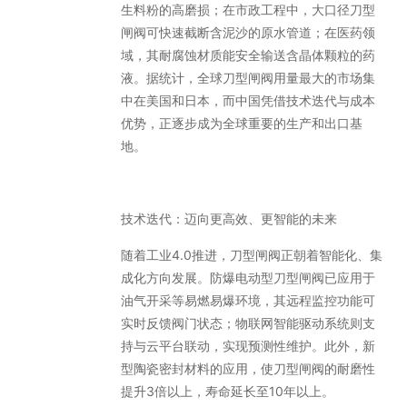
生料粉的高磨损；在市政工程中，大口径刀型
闸阀可快速截断含泥沙的原水管道；在医药领
域，其耐腐蚀材质能安全输送含晶体颗粒的药
液。据统计，全球刀型闸阀用量最大的市场集
中在美国和日本，而中国凭借技术迭代与成本
优势，正逐步成为全球重要的生产和出口基
地。
技术迭代：迈向更高效、更智能的未来
随着工业4.0推进，刀型闸阀正朝着智能化、集
成化方向发展。防爆电动型刀型闸阀已应用于
油气开采等易燃易爆环境，其远程监控功能可
实时反馈阀门状态；物联网智能驱动系统则支
持与云平台联动，实现预测性维护。此外，新
型陶瓷密封材料的应用，使刀型闸阀的耐磨性
提升3倍以上，寿命延长至10年以上。