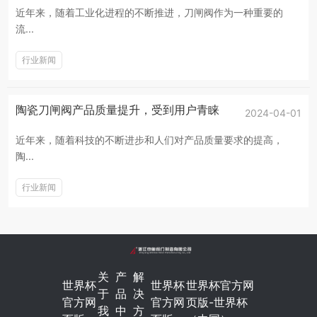
近年来，随着工业化进程的不断推进，刀闸阀作为一种重要的
流...
行业新闻
陶瓷刀闸阀产品质量提升，受到用户青睐
2024-04-01
近年来，随着科技的不断进步和人们对产品质量要求的提高，
陶...
行业新闻
关
产
解
世界杯
世界杯
世界杯官方网
于
品
决
官方网
官方网
页版-世界杯
我
中
方