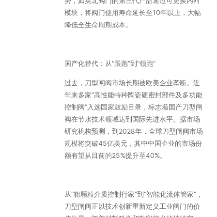
势，如英北阀门的第三代产品通过可更换内衬
模块，将阀门使用寿命延长至10年以上，大幅
降低全生命周期成本。
国产化替代：从“跟跑”到“领跑”
过去，刀型闸阀市场长期被欧美企业垄断。近
年来多家“高性能特种陶瓷硬密封部件及多功能
控制阀”入选国家鼓励目录，标志着国产刀型闸
阀在节水技术领域达到国际先进水平。据市场
研究机构预测，到2028年，全球刀型闸阀市场
规模将突破45亿美元，其中中国企业的市场份
额有望从目前的25%提升至40%。
从“粗颗粒介质控制行家”到“智能化流体管家”，
刀型闸阀正以技术创新重新定义工业阀门的价