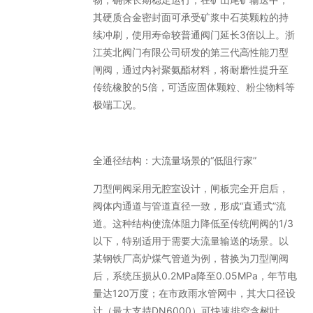
其硬质合金密封面可承受矿浆中石英颗粒的持
续冲刷，使用寿命较普通阀门延长3倍以上。浙
江英北阀门有限公司研发的第三代高性能刀型
闸阀，通过内衬聚氨酯材料，将耐磨性提升至
传统橡胶的5倍，可适应固体颗粒、粉尘物料等
极端工况。
全通径结构：大流量场景的“低阻行家”
刀型闸阀采用无腔室设计，闸板完全开启后，
阀体内通道与管道直径一致，形成“直通式”流
道。这种结构使流体阻力降低至传统闸阀的1/3
以下，特别适用于需要大流量输送的场景。以
某钢铁厂高炉煤气管道为例，替换为刀型闸阀
后，系统压损从0.2MPa降至0.05MPa，年节电
量达120万度；在市政雨水管网中，其大口径设
计（最大支持DN6000）可快速排空含树叶、