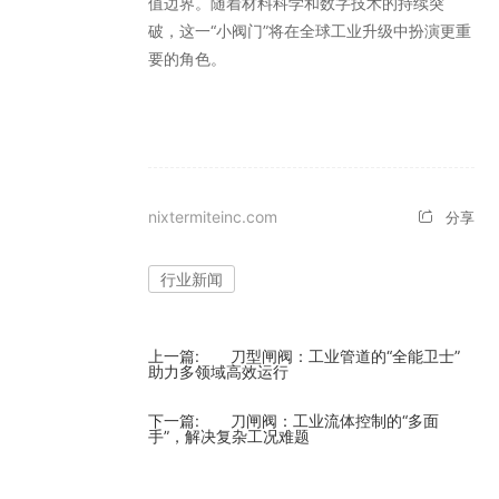
值边界。随着材料科学和数字技术的持续突
破，这一“小阀门”将在全球工业升级中扮演更重
要的角色。
nixtermiteinc.com
分享
行业新闻
上一篇:
刀型闸阀：工业管道的“全能卫士”
助力多领域高效运行
下一篇:
刀闸阀：工业流体控制的“多面
手”，解决复杂工况难题