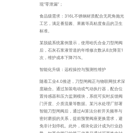
现“零泄漏”；
食品级需求：316L不锈钢材质配合无死角抛光
工艺，满足番茄酱、果酱等高粘度食品的卫生
标准。
某脱硫系统案例显示，使用哈氏合金刀型闸阀
后，石灰石浆液管道的年维修次数从8次降至1
次，维护成本下降75%。
智能化升级：远程操控与预测性维护
随着工业4.0推进，刀型闸阀正与物联网技术深
度融合。通过加装电动或气动执行器，配合位
置传感器和压力监测模块，系统可实时反馈阀
门开度、介质流量等数据。某污水处理厂部署
智能刀型闸阀后，通过AI算法分析开关频率与
密封磨损的关系，提前预警阀座更换需求，避
免非计划停机。此外，模块化设计成为行业趋