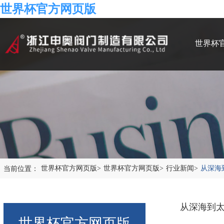
世界杯官方网页版
世界杯
当前位置：
世界杯官方网页版
>
世界杯官方网页版
>
行业新闻
>
从深海
从深海到
世界杯官方网页版