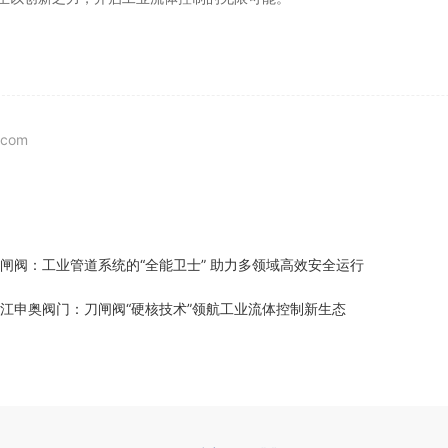
c.com
闸阀：工业管道系统的“全能卫士” 助力多领域高效安全运行
江申奥阀门：刀闸阀“硬核技术”领航工业流体控制新生态