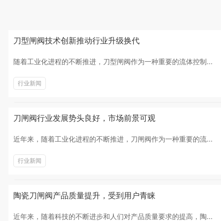
刀型闸阀技术创新推动行业升级换代
随着工业化进程的不断推进，刀型闸阀作为一种重要的流体控制...
行业新闻
刀闸阀行业发展势头良好，市场前景可观
近年来，随着工业化进程的不断推进，刀闸阀作为一种重要的流...
行业新闻
陶瓷刀闸阀产品质量提升，受到用户青睐
近年来，随着科技的不断进步和人们对产品质量要求的提高，陶...