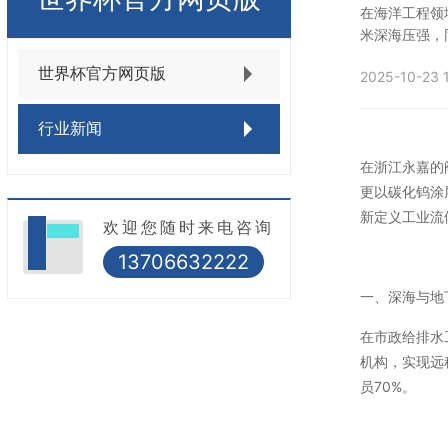
在海洋工程领
米深海压强，
世界杯官方网页版
2025-10-23 1
行业新闻
在浙江永嘉的
更以碳化钨涂
新定义工业流
欢迎您随时来电咨询
13706632222
一、深海与地
在市政给排水
机构，实现远
员70%。