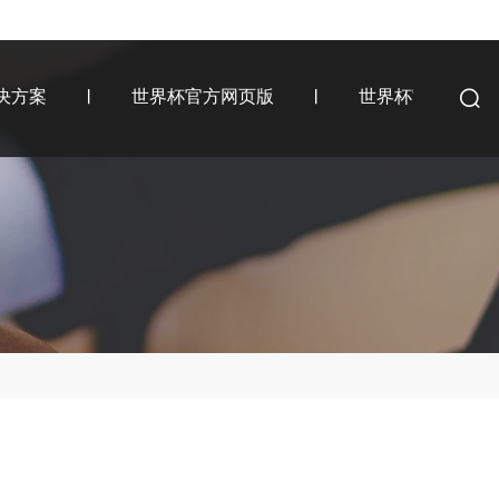
决方案
世界杯官方网页版
世界杯官方网页版