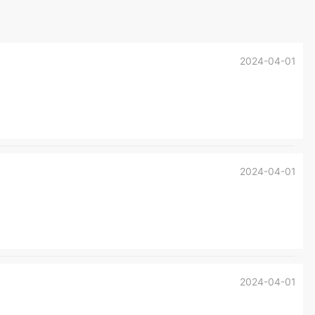
2024-04-01
2024-04-01
2024-04-01